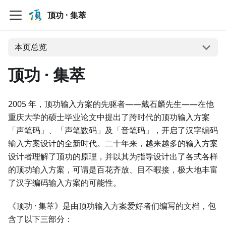
顶功 · 集萃
本页总览
顶功 · 集萃
2005 年，顶功输入方案的先驱者——戴石麟先生——在他
重庆大学的硕士毕业论文中提出了跨时代的顶功输入方案
「声笔码」、「声笔数码」及「音笔码」，开启了汉字编码
输入方案设计的全新时代。二十年来，越来越多的输入方案
设计者理解了顶功的原理，并以其为指导设计出了各式各样
的顶功输入方案，可谓是百花齐放、目不暇接，极大地丰富
了汉字编码输入方案的可能性。
《顶功 · 集萃》是由顶功输入方案爱好者们编写的文档，包
含了以下三部分：